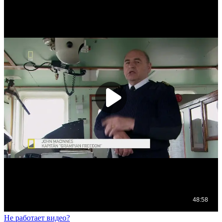
Не работает видео?