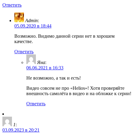
Ответить
Admin
:
05.09.2020 в 18:44
Возможно. Видимо данной серии нет в хорошем
качестве.
Ответить
Яна
:
06.06.2021 в 16:33
Не возможно, а так и есть!
Видео совсем не про «Helios»! Хотя проверяйте
внешность самолёта в видео и на обложке к серии!
Ответить
1
:
03.09.2023 в 20:21