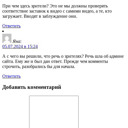
При чем здесь зрители? Это не мы должны проверять
соответствие заставок к видео с самими видео, а те, кто
загружает. Вводят в заблуждение они.
Ответить
Яна
:
05.07.2024 в 15:24
А с чего вы решили, что речь о зрителях? Речь шла об админе
сайта. Ему же и был дан ответ. Прежде чем комменты
строчить, разобрались бы для начала.
Ответить
Добавить комментарий