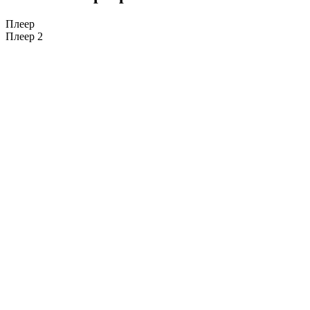
Плеер
Плеер 2