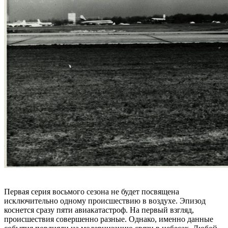
Первая серия восьмого сезона не будет посвящена
исключительно одному происшествию в воздухе. Эпизод
коснется сразу пяти авиакатастроф. На первый взгляд,
происшествия совершенно разные. Однако, именно данные