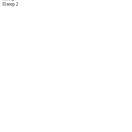
Плеер 2