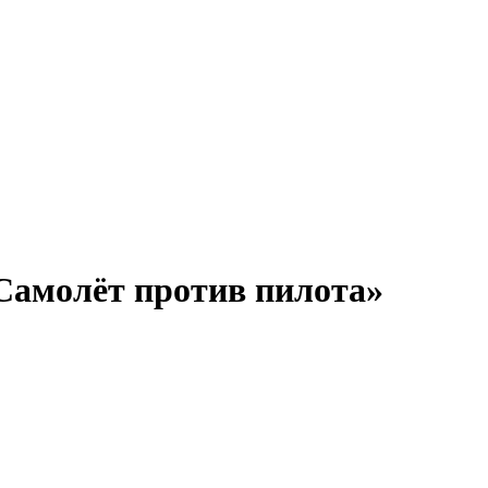
«Самолёт против пилота»