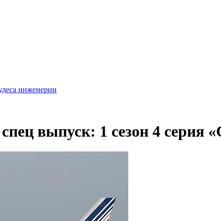
удеса инженерии
спец выпуск: 1 сезон 4 серия 