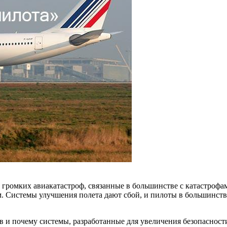
 громких авиакатастроф, связанные в большинстве с катастроф
. Системы улучшения полета дают сбой, и пилоты в большинстве
 и почему системы, разработанные для увеличения безопасности 