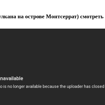
лкана на острове Монтсеррат) смотреть