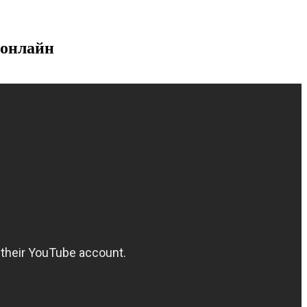
 онлайн