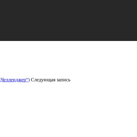
 „Челленджер“)
Следующая запись