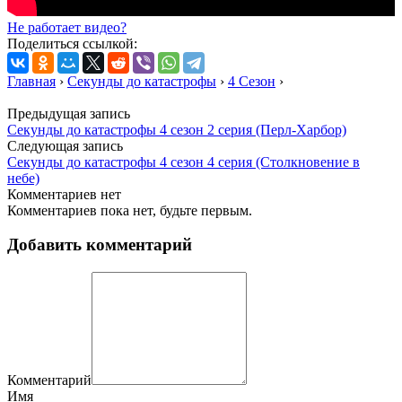
Не работает видео?
Поделиться ссылкой:
Главная
›
Секунды до катастрофы
›
4 Сезон
›
Предыдущая запись
Секунды до катастрофы 4 сезон 2 серия (Перл-Харбор)
Следующая запись
Секунды до катастрофы 4 сезон 4 серия (Столкновение в
небе)
Комментариев нет
Комментариев пока нет, будьте первым.
Добавить комментарий
Комментарий
Имя