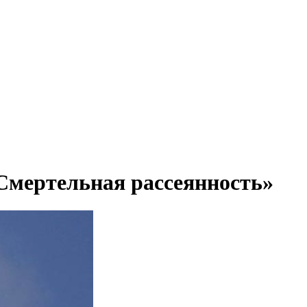
«Смертельная рассеянность»