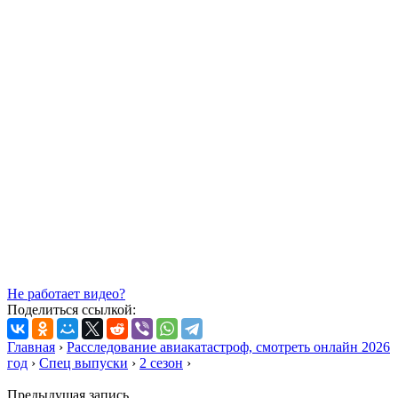
Не работает видео?
Поделиться ссылкой:
Главная
›
Расследование авиакатастроф, смотреть онлайн 2026
год
›
Спец выпуски
›
2 сезон
›
Предыдущая запись