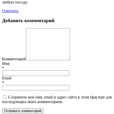
любую погоду.
Ответить
Добавить комментарий
Комментарий
Имя
*
Email
*
Сохранить моё имя, email и адрес сайта в этом браузере для
последующих моих комментариев.