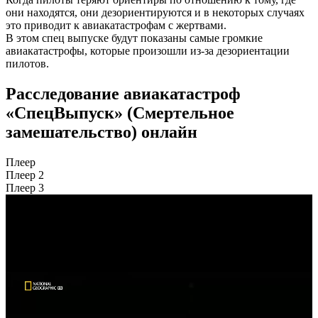
они находятся, они дезориентируются и в некоторых случаях
это приводит к авиакатастрофам с жертвами.
В этом спец выпуске будут показаны самые громкие
авиакатастрофы, которые произошли из-за дезориентации
пилотов.
Расследование авиакатастроф
«СпецВыпуск» (Смертельное
замешательство) онлайн
Плеер
Плеер 2
Плеер 3