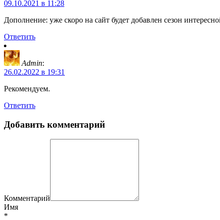
09.10.2021 в 11:28
Дополнение: уже скоро на сайт будет добавлен сезон интерес
Ответить
Admin
:
26.02.2022 в 19:31
Рекомендуем.
Ответить
Добавить комментарий
Комментарий
Имя
*