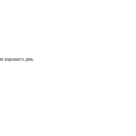
ем хорошего дня.