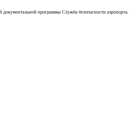
ной документальной программы Служба безопасности аэропорта.