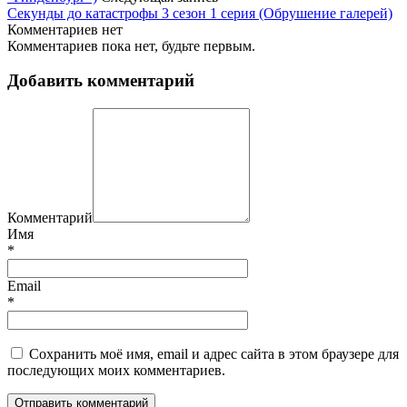
Секунды до катастрофы 3 сезон 1 серия (Обрушение галерей)
Комментариев нет
Комментариев пока нет, будьте первым.
Добавить комментарий
Комментарий
Имя
*
Email
*
Сохранить моё имя, email и адрес сайта в этом браузере для
последующих моих комментариев.