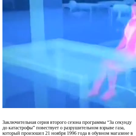
Заключительная серия второго сезона программы “За секунду
до катастрофы” повествует о разрушительном взрыве газа,
который произошел 21 ноября 1996 года в обувном магазине в