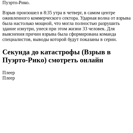
Пуэрто-Рико.
Взрыв произошел в 8:35 утра в четверг, в самом центре
оживленного коммерческого сектора. Ударная волна от взрыва
была настолько мощной, что могла полностью разрушить
здание изнутри, унеся при этом жизни 33 человек. Для
выяснения причин взрыва была сформирована команда
специалистов, выводы которой будут показаны в серии.
Секунда до катастрофы (Взрыв в
Пуэрто-Рико) смотреть онлайн
Плеер
Плеер