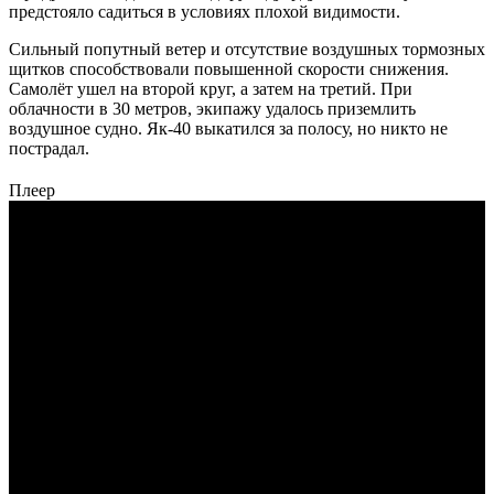
предстояло садиться в условиях плохой видимости.
Сильный попутный ветер и отсутствие воздушных тормозных
щитков способствовали повышенной скорости снижения.
Самолёт ушел на второй круг, а затем на третий. При
облачности в 30 метров, экипажу удалось приземлить
воздушное судно. Як-40 выкатился за полосу, но никто не
пострадал.
Плеер