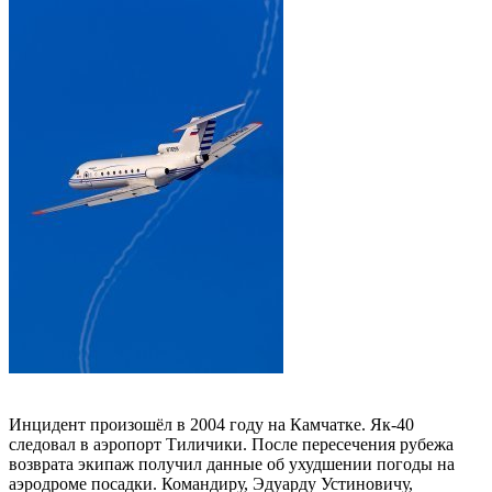
Инцидент произошёл в 2004 году на Камчатке. Як-40
следовал в аэропорт Тиличики. После пересечения рубежа
возврата экипаж получил данные об ухудшении погоды на
аэродроме посадки. Командиру, Эдуарду Устиновичу,