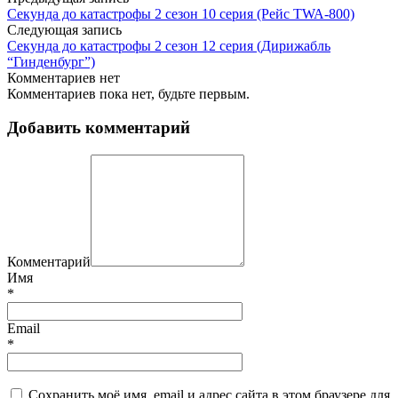
Секунда до катастрофы 2 сезон 10 серия (Рейс TWA-800)
Следующая запись
Секунда до катастрофы 2 сезон 12 серия (Дирижабль
“Гинденбург”)
Комментариев нет
Комментариев пока нет, будьте первым.
Добавить комментарий
Комментарий
Имя
*
Email
*
Сохранить моё имя, email и адрес сайта в этом браузере для