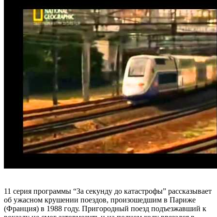
11 серия программы “За секунду до катастрофы” рассказывает
об ужасном крушении поездов, произошедшим в Париже
(Франция) в 1988 году. Пригородный поезд подъезжавший к