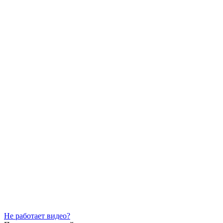
Не работает видео?