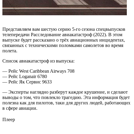
Представляем вам шестую серию 5-го сезона спецвыпусков
телепередачи Расследование авиакатастроф (2022). В этом
выпуске будет рассказано о трёх авиационных инцидентах,
связанных с техническими поломками самолетов во время
полета.
Список авиакатастроф из выпуска:
— Рейс West Caribbean Airways 708
— Рейс Loganair 6780
— Рейс Як Сервис 9633
— Эксперты наглядно разберут каждое крушение, и сделают
выводы о том, что повлекло трагедию. Эта информация будет
полезна как для пилотов, таки для других людей, работающих
в сфере авиации.
Плеер