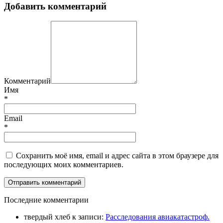
Добавить комментарий
Комментарий
Имя
*
Email
*
Сохранить моё имя, email и адрес сайта в этом браузере для
последующих моих комментариев.
П
оследние комментарии
твердый хлеб
к записи:
Расследования авиакатастроф.