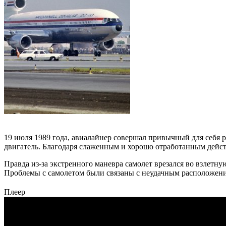
19 июля 1989 года, авиалайнер совершал привычный для себя 
двигатель. Благодаря слаженным и хорошо отработанным дейст
Правда из-за экстренного маневра самолет врезался во взлетн
Проблемы с самолетом были связаны с неудачным расположение
Плеер