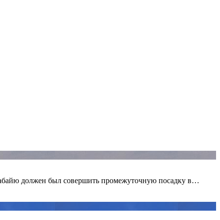
Сурабайю должен был совершить промежуточную посадку в…