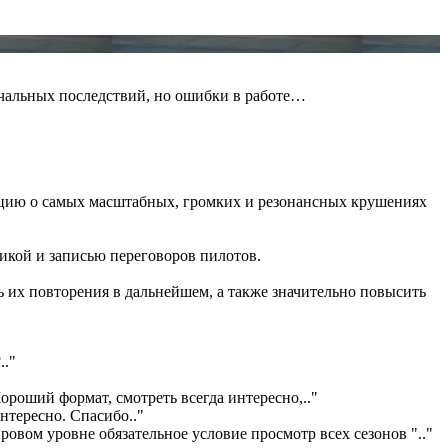
ечальных последствий, но ошибки в работе…
мацию о самых масштабных, громких и резонансных крушениях
икой и записью переговоров пилотов.
 их повторения в дальнейшем, а также значительно повысить
?
.."
ороший формат, смотреть всегда интересно,
.."
интересно. Спасибо
.."
ровом уровне обязательное условие просмотр всех сезонов "
.."