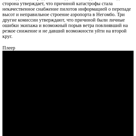
сторона утверждает, что причиной катастрофы стала
некачественное снабжение пилотов информацией о перепаде
высот и неправильное строение аэропорта в Негомбо. Три
другие комиссии утверждают, что причиной были личные
ошибки экипажа и возможный порыв ветра повлиявший на
резкое снижение и не давший возможности уйти на второй
круг.
Плеер