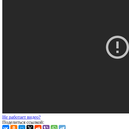
Не работает видео?
Поделиться ссылкой: