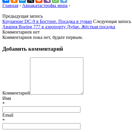
Главная
›
Авиакатастрофы мира
›
Предыдущая запись
Крушение DC-9 в Бостоне. Посадка в туман
Следующая запись
Авария Boeing 777 в аэропорту Дубае. Жёсткая посадка
Комментариев нет
Комментариев пока нет, будьте первым.
Добавить комментарий
Комментарий
Имя
*
Email
*