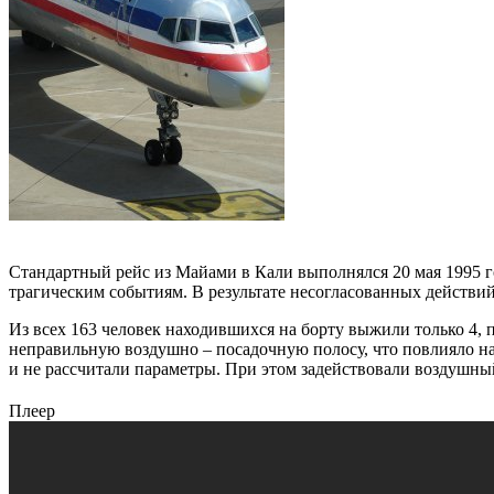
Стандартный рейс из Майами в Кали выполнялся 20 мая 1995 г
трагическим событиям. В результате несогласованных действий
Из всех 163 человек находившихся на борту выжили только 4,
неправильную воздушно – посадочную полосу, что повлияло н
и не рассчитали параметры. При этом задействовали воздушны
Плеер