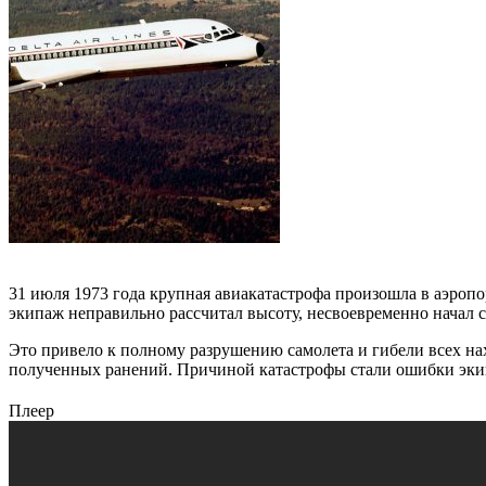
31 июля 1973 года крупная авиакатастрофа произошла в аэропо
экипаж неправильно рассчитал высоту, несвоевременно начал 
Это привело к полному разрушению самолета и гибели всех на
полученных ранений. Причиной катастрофы стали ошибки экип
Плеер