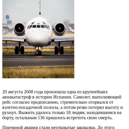
20 августа 2008 года произошла одна из крупнейших
авиакатастроф в истории Испании. Самолет, выполняющий
рейс согласно предписанию, стремительно оторвался от
взлетно-посадочной полосы, а потом резко потерял высоту и
рухнул. Выжить удалось только 18 людям, находившимся на
борту, остальным 136 пришлось встретить свою смерть.
Причиной аварии стали неоткрытые закрылки. До этого