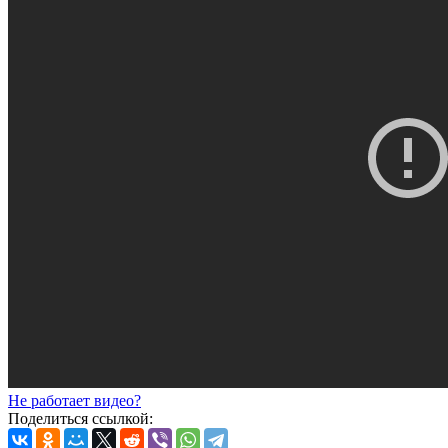
Не работает видео?
Поделиться ссылкой: