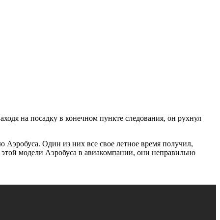
аходя на посадку в конечном пункте следования, он рухнул
 Аэробуса. Один из них все свое летное время получил,
а этой модели Аэробуса в авиакомпании, они неправильно