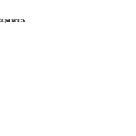
ющая запись