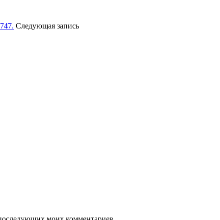
747.
Следующая запись
ля последующих моих комментариев.