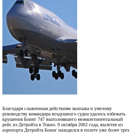
Благодаря слаженным действиям экипажа и умелому
руководству командира воздушного судна удалось избежать
крушения Боинг 747 выполнявшего межконтинентальный
рейс из Детройта в Токио. 9 октября 2002 года, вылетев из
аэропорта Детройта Боинг находился в полете уже более трех