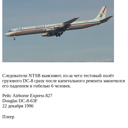
Следователи NTSB выясняют, из-за чего тестовый полёт
грузового DC-8 сразу после капитального ремонта закончился
его падением и гибелью 6 человек.
Рейс Airborne Express 827
Douglas DC-8-63F
22 декабря 1996
Плеер