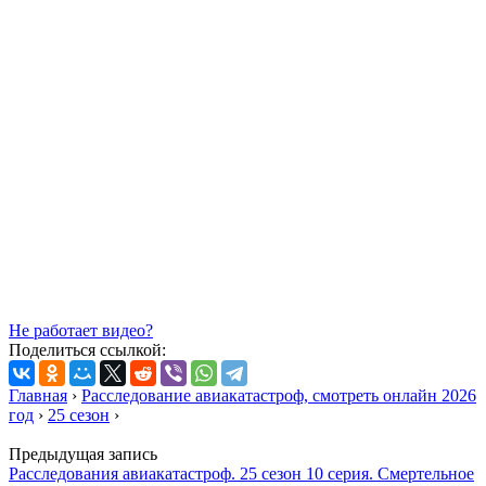
Не работает видео?
Поделиться ссылкой:
Главная
›
Расследование авиакатастроф, смотреть онлайн 2026
год
›
25 сезон
›
Предыдущая запись
Расследования авиакатастроф. 25 сезон 10 серия. Смертельное