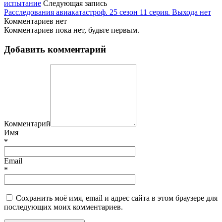
испытание
Следующая запись
Расследования авиакатастроф. 25 сезон 11 серия. Выхода нет
Комментариев нет
Комментариев пока нет, будьте первым.
Добавить комментарий
Комментарий
Имя
*
Email
*
Сохранить моё имя, email и адрес сайта в этом браузере для
последующих моих комментариев.