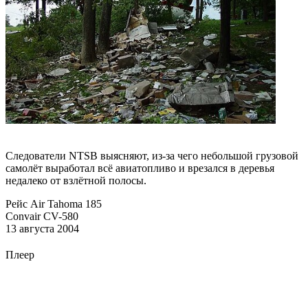
Следователи NTSB выясняют, из-за чего небольшой грузовой
самолёт выработал всё авиатопливо и врезался в деревья
недалеко от взлётной полосы.
Рейс Air Tahoma 185
Convair CV-580
13 августа 2004
Плеер