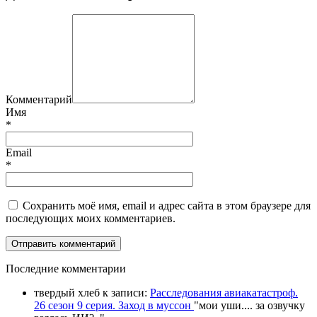
Комментарий
Имя
*
Email
*
Сохранить моё имя, email и адрес сайта в этом браузере для
последующих моих комментариев.
П
оследние комментарии
твердый хлеб
к записи:
Расследования авиакатастроф.
26 сезон 9 серия. Заход в муссон
"
мои уши.... за озвучку