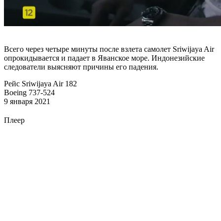
Всего через четыре минуты после взлета самолет Sriwijaya Air
опрокидывается и падает в Яванское море. Индонезийские
следователи выясняют причины его падения.
Рейс Sriwijaya Air 182
Boeing 737-524
9 января 2021
Плеер