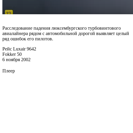
Расследование падения люксембургского турбовинтового
авиалайнера рядом с автомобильной дорогой выявляет целый
ряд ошибок его пилотов.
Рейс Luxair 9642
Fokker 50
6 ноября 2002
Плеер