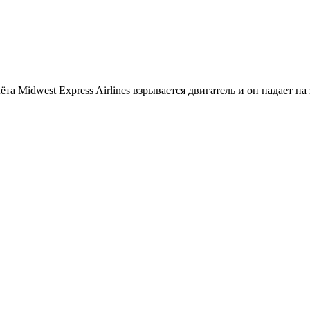
ёта Midwest Express Airlines взрывается двигатель и он падает 