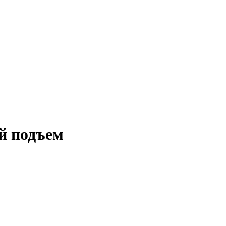
ый подъем