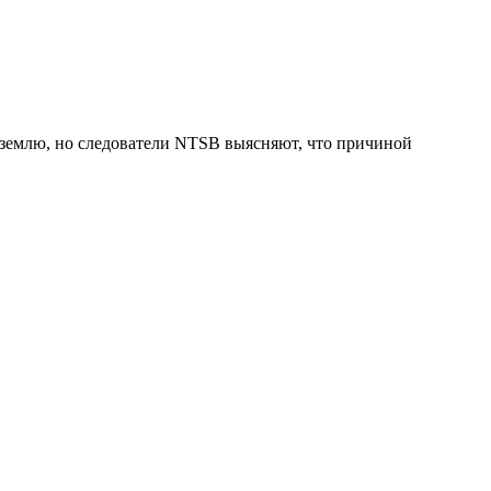
на землю, но следователи NTSB выясняют, что причиной