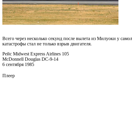
Всего через несколько секунд после вылета из Милуоки у самол
катастрофы стал не только взрыв двигателя.
Рейс Midwest Express Airlines 105
McDonnell Douglas DC-9-14
6 сентября 1985
Плеер