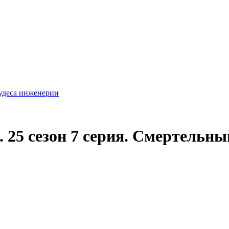
удеса инженерии
 25 сезон 7 серия. Смертельн