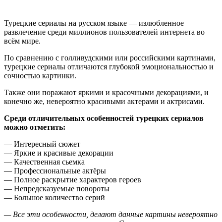
Турецкие сериалы на русском языке — излюбленное
развлечение среди миллионов пользователей интернета во
всём мире.
По сравнению с голливудскими или российскими картинами,
турецкие сериалы отличаются глубокой эмоциональностью и
сочностью картинки.
Также они поражают яркими и красочными декорациями, и
конечно же, невероятно красивыми актерами и актрисами.
Среди отличительных особенностей турецких сериалов
можно отметить:
— Интересный сюжет
— Яркие и красивые декорации
— Качественная сьемка
— Профессиональные актёры
— Полное раскрытие характеров героев
— Непредсказуемые повороты
— Большое количество серий
— Все эти особенности, делают данные картины невероятно