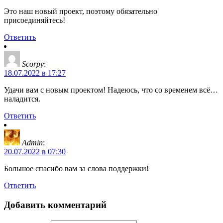
Это наш новый проект, поэтому обязательно
присоединяйтесь!
Ответить
Scorpy
:
18.07.2022 в 17:27
Удачи вам с новым проектом! Надеюсь, что со временем всё…
наладится.
Ответить
Admin
:
20.07.2022 в 07:30
Большое спасибо вам за слова поддержки!
Ответить
Добавить комментарий