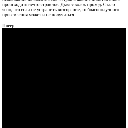
происходить нечто странное. Дым заволок проход. Стало
ясно, что если не устранить возгорание, то благополучного
приземления может и не получиться.
Плеер