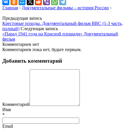
Главная
›
Документальные фильмы – история России
›
Предыдущая запись
Крестовые походы. Документальный фильм ВВС (1-3 часть,
полный)
Следующая запись
«Парад 1941 года на Красной площади» Документальный
фильм
Комментариев нет
Комментариев пока нет, будьте первым.
Добавить комментарий
Комментарий
Имя
*
Email