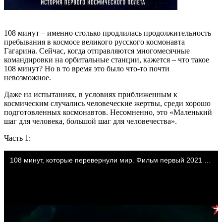
108 минут – именно столько продлилась продолжительность
пребывания в космосе великого русского космонавта
Гагарина. Сейчас, когда отправляются многомесячные
командировки на орбитальные станции, кажется – что такое
108 минут? Но в то время это было что-то почти
невозможное.
Даже на испытаниях, в условиях приближенным к
космическим случались человеческие жертвы, среди хорошо
подготовленных космонавтов. Несомненно, это «Маленький
шаг для человека, большой шаг для человечества».
Часть 1: