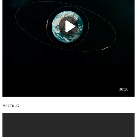
Часть 2: