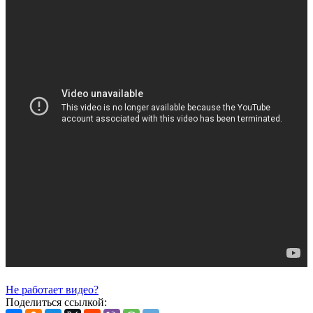
Не работает видео?
Поделиться ссылкой: