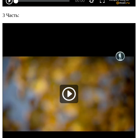
3 Часть: