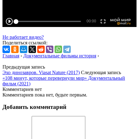
Не работает видео?
Поделиться ссылкой:
Главная
›
Документальные фильмы история
›
Предыдущая запись
Эхо динозавров. Viasat Nature (2017)
Следующая запись
«108 минут, которые перевернули мир» Документальный
фильм (2021)
Комментариев нет
Комментариев пока нет, будьте первым.
Добавить комментарий