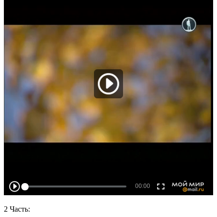
2 Часть: