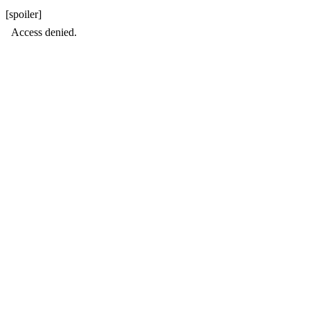
[spoiler]