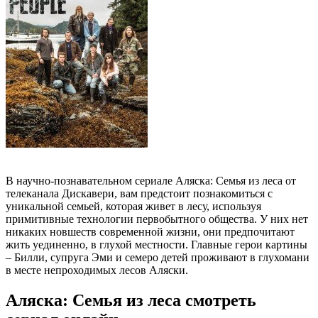
В научно-познавательном сериале Аляска: Семья из леса от
телеканала Дискавери, вам предстоит познакомиться с
уникальной семьей, которая живет в лесу, используя
примитивные технологии первобытного общества. У них нет
никаких новшеств современной жизни, они предпочитают
жить уединенно, в глухой местности. Главные герои картины
– Билли, супруга Эми и семеро детей проживают в глухомани
в месте непроходимых лесов Аляски.
Аляска: Семья из леса смотреть