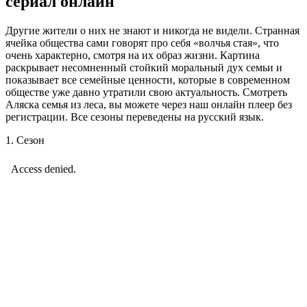
сериал онлайн
Другие жители о них не знают и никогда не видели. Странная
ячейка общества сами говорят про себя «волчья стая», что
очень характерно, смотря на их образ жизни. Картина
раскрывает несомненный стойкий моральный дух семьи и
показывает все семейные ценности, которые в современном
обществе уже давно утратили свою актуальность. Смотреть
Аляска семья из леса, вы можете через наш онлайн плеер без
регистрации. Все сезоны переведены на русский язык.
1. Сезон