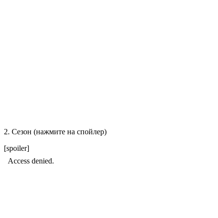
2. Сезон (нажмите на спойлер)
[spoiler]