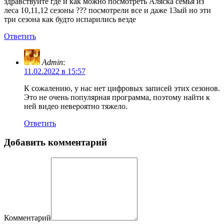
здравствуйте где и как можно посмотреть Аляска семья из
леса 10,11,12 сезоны ??? посмотрели все и даже 13ый но эти
три сезона как будто испарились везде
Ответить
Admin
:
11.02.2022 в 15:57
К сожалению, у нас нет цифровых записей этих сезонов.
Это не очень популярная программа, поэтому найти к
ней видео невероятно тяжело.
Ответить
Добавить комментарий
Комментарий