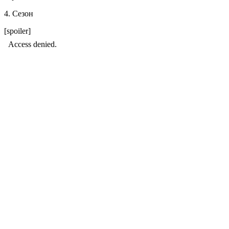
4. Сезон
[spoiler]