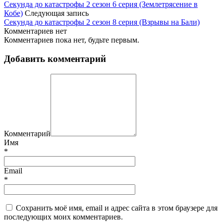
Секунда до катастрофы 2 сезон 6 серия (Землетрясение в
Кобе)
Следующая запись
Секунда до катастрофы 2 сезон 8 серия (Взрывы на Бали)
Комментариев нет
Комментариев пока нет, будьте первым.
Добавить комментарий
Комментарий
Имя
*
Email
*
Сохранить моё имя, email и адрес сайта в этом браузере для
последующих моих комментариев.