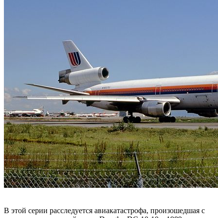
В этой серии расследуется авиакатастрофа, произошедшая с