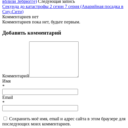
вблизи Зебрюгге)
Следующая запись
Секунда до катастрофы 2 сезон 7 серия (Аварийная посадка в
Сиу-Сити)
Комментариев нет
Комментариев пока нет, будьте первым.
Добавить комментарий
Комментарий
Имя
*
Email
*
Сохранить моё имя, email и адрес сайта в этом браузере для
последующих моих комментариев.