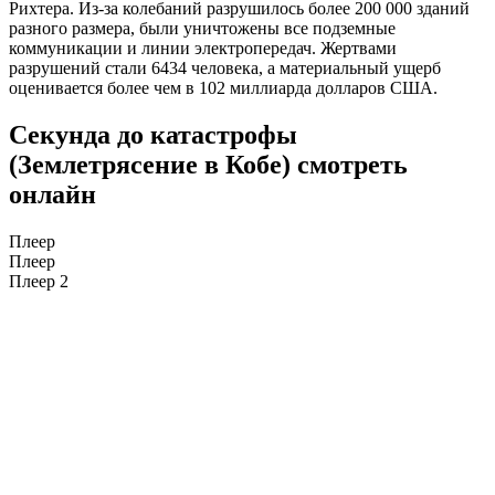
Рихтера. Из-за колебаний разрушилось более 200 000 зданий
разного размера, были уничтожены все подземные
коммуникации и линии электропередач. Жертвами
разрушений стали 6434 человека, а материальный ущерб
оценивается более чем в 102 миллиарда долларов США.
Секунда до катастрофы
(Землетрясение в Кобе) смотреть
онлайн
Плеер
Плеер
Плеер 2