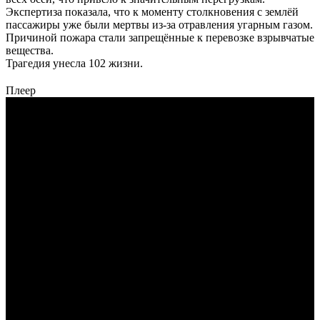
Экспертиза показала, что к моменту столкновения с землёй
пассажиры уже были мертвы из-за отравления угарным газом.
Причиной пожара стали запрещённые к перевозке взрывчатые
вещества.
Трагедия унесла 102 жизни.
Плеер