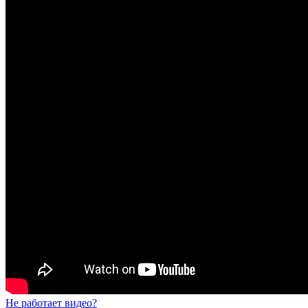
Не работает видео?