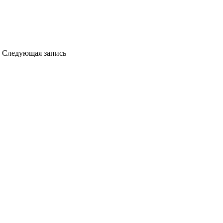
Следующая запись