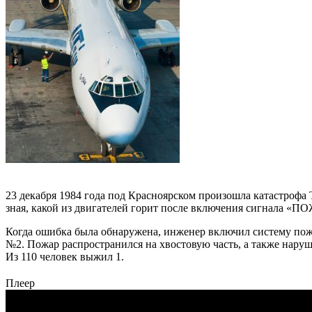
23 декабря 1984 года под Красноярском произошла катастрофа 
зная, какой из двигателей горит после включения сигнала «
Когда ошибка была обнаружена, инженер включил систему пожа
№2. Пожар распространился на хвостовую часть, а также наруш
Из 110 человек выжил 1.
Плеер