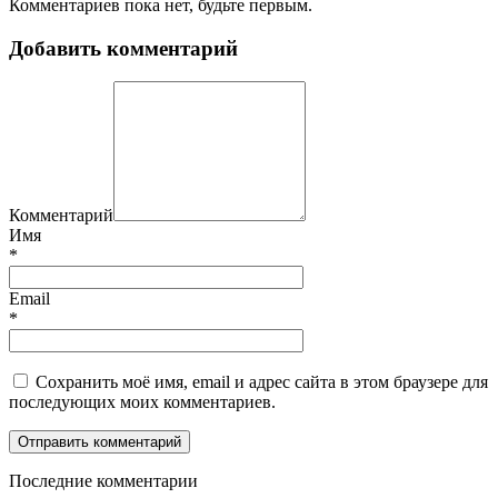
Комментариев пока нет, будьте первым.
Добавить комментарий
Комментарий
Имя
*
Email
*
Сохранить моё имя, email и адрес сайта в этом браузере для
последующих моих комментариев.
П
оследние комментарии