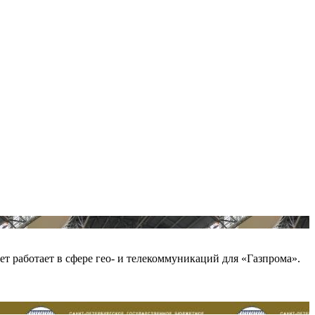
т работает в сфере гео- и телекоммуникаций для «Газпрома».