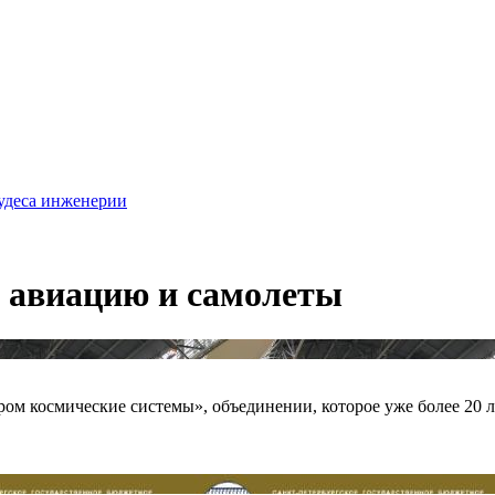
удеса инженерии
 авиацию и самолеты
ом космические системы», объединении, которое уже более 20 ле