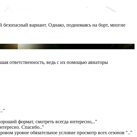
й безопасный вариант. Однако, поднимаясь на борт, многие
шая ответственность, ведь с их помощью авиаторы
?
.."
ороший формат, смотреть всегда интересно,
.."
интересно. Спасибо
.."
ровом уровне обязательное условие просмотр всех сезонов "
.."