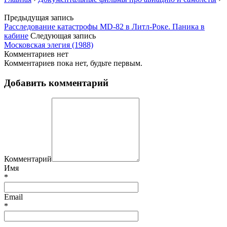
Предыдущая запись
Расследование катастрофы MD-82 в Литл-Роке. Паника в
кабине
Следующая запись
Московская элегия (1988)
Комментариев нет
Комментариев пока нет, будьте первым.
Добавить комментарий
Комментарий
Имя
*
Email
*