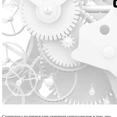
Статистика подтверждает уверения специалистов в том, что