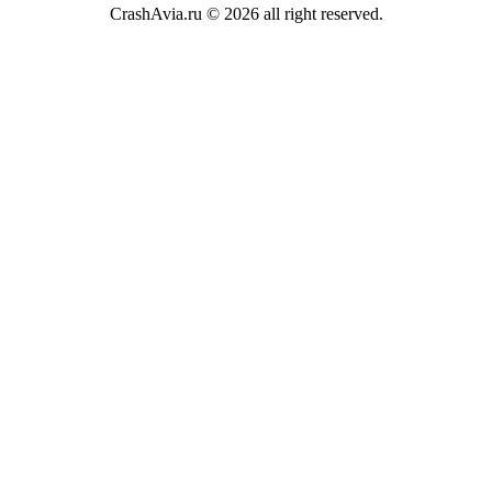
CrashAvia.ru © 2026 all right reserved.