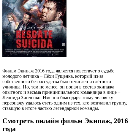
Фильм Экипаж 2016 года является повествует о судьбе
молодого летчика – Лёхи Гущенка, который из-за
собственного безрассудства был отчислен из лётного
училища. Но, тем не менее, он попал в состав экипажа
опытного и весьма принципиального командира в лице –
Леонида Зинченко. Именно благодаря этому человеку
персонажу удалось стать одним из тех, кто возглавил группу,
ставшую в итоге частью легендарной команды.
Смотреть онлайн фильм Экипаж, 2016
года