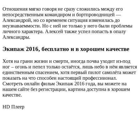
Отношения мягко говоря не сразу сложились между его
непосредственным командиром и бортпроводницей —
Александрой, но со временем ситуация изменилась до
неузнаваеммости. Но с ней не только у него были проблемы
личного характера. Алексей также успел попасть в опалу
Александры.
Экипаж 2016, бесплатно и в хорошем качестве
Хотя на грани жизни и смерти, иногда почва уходит из-под
ног – огонь и пепел только остаётся, лишь небо в нём является
единственным спасением, хотя первый пилот самолёта может
показать на что способен настоящий профессиионал.
Смотреть онлайн фильм Экипаж 2016 года, вы можете на
нашем сайте без регистрации, картина доступна в хорошем
качестве.
HD Плеер