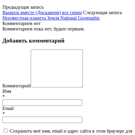
Предыдущая запись
Выжить вместе (Дискавери) все серии
Следующая запись
Неизвестная планета Земля National Geographic
Комментариев нет
Комментариев пока нет, будьте первым.
Добавить комментарий
Комментарий
Имя
*
Email
*
Сохранить моё имя, email и адрес сайта в этом браузере для