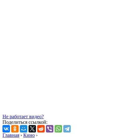
Не работает видео?
Поделиться ссылкой:
Главная
›
Кино
›