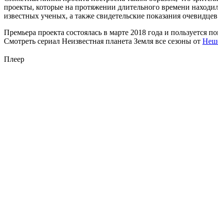
проекты, которые на протяжении длительного времени находил
известных ученых, а также свидетельские показания очевидцев
Премьера проекта состоялась в марте 2018 года и пользуется п
Смотреть сериал Неизвестная планета Земля все сезоны от
Неш
Плеер