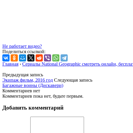
Не работает видео?
Поделиться ссылкой:
Главная
›
Сериалы National Geographic смотреть онлайн, беспла
Предыдущая запись
Экипаж фильм, 2016 год
Следующая запись
Багажные воины (Дискавери)
Комментариев нет
Комментариев пока нет, будьте первым.
Добавить комментарий