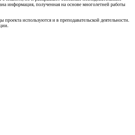
вана информация, полученная на основе многолетней работы
ды проекта используются и в преподавательской деятельности.
ции.