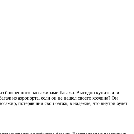
 из брошенного пассажирами багажа. Выгодно купить или
гаж из аэропорта, если он не нашел своего хозяина? Он
пассажир, потерявший свой багаж, в надежде, что внутри будет