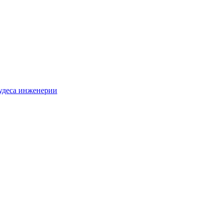
удеса инженерии