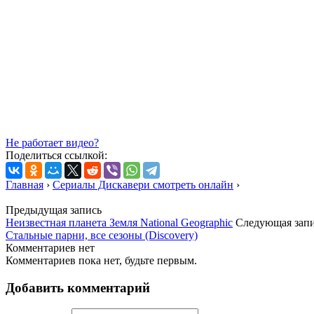
Не работает видео?
Поделиться ссылкой:
Главная
›
Сериалы Дискавери смотреть онлайн
›
Предыдущая запись
Неизвестная планета Земля National Geographic
Следующая зап
Стальные парни, все сезоны (Discovery)
Комментариев нет
Комментариев пока нет, будьте первым.
Добавить комментарий