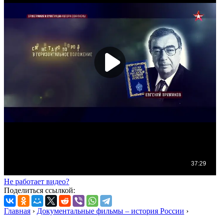
Не работает видео?
Поделиться ссылкой:
Главная
›
Документальные фильмы – история России
›