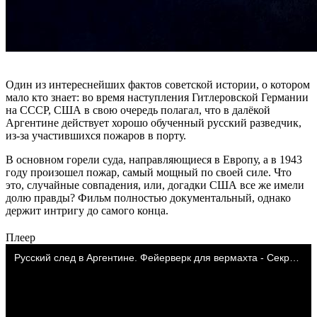
Один из интереснейших фактов советской истории, о котором
мало кто знает: во время наступления Гитлеровской Германии
на СССР, США в свою очередь полагал, что в далёкой
Аргентине действует хорошо обученный русский разведчик,
из-за участившихся пожаров в порту.
В основном горели суда, направляющиеся в Европу, а в 1943
году произошел пожар, самый мощный по своей силе. Что
это, случайные совпадения, или, догадки США все же имели
долю правды? Фильм полностью документальный, однако
держит интригу до самого конца.
Плеер