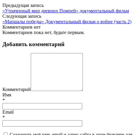
Предыдущая запись
«Утраченный мир древних Помпей» документальный фильм
Следующая запись
«Маршалы победы» Документальный фильм о войне (часть 2)
Комментариев нет
Комментариев пока нет, будьте первым.
Добавить комментарий
Комментарий
Имя
*
Email
*
Сохранить моё имя, email и адрес сайта в этом браузере для