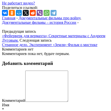
Не работает видео?
Поделиться ссылкой:
Главная
›
Документальные фильмы про войну
,
Документальные фильмы – история России
›
Предыдущая запись
«Фейерверк для вермахта» Секретные материалы с Андреем
Луговым.
Следующая запись
Странное дело. Эксперимент «Земля» Фильм о мистике
Комментариев нет
Комментариев пока нет, будьте первым.
Добавить комментарий
Комментарий
Имя
*