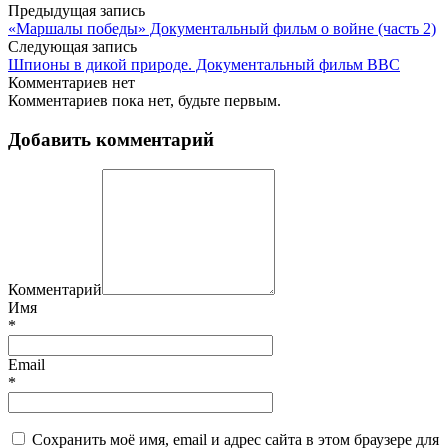
Предыдущая запись
«Маршалы победы» Документальный фильм о войне (часть 2)
Следующая запись
Шпионы в дикой природе. Документальный фильм BBC
Комментариев нет
Комментариев пока нет, будьте первым.
Добавить комментарий
Комментарий
Имя
*
Email
*
Сохранить моё имя, email и адрес сайта в этом браузере для