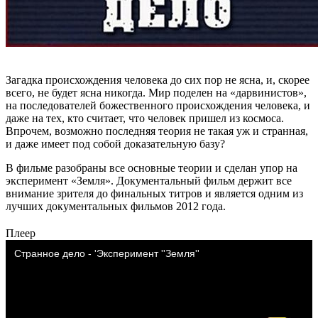
Загадка происхождения человека до сих пор не ясна, и, скорее
всего, не будет ясна никогда. Мир поделен на «дарвинистов»,
на последователей божественного происхождения человека, и
даже на тех, кто считает, что человек пришел из космоса.
Впрочем, возможно последняя теория не такая уж и странная,
и даже имеет под собой доказательную базу?
В фильме разобраны все основные теории и сделан упор на
эксперимент «Земля». Документальный фильм держит все
внимание зрителя до финальных титров и является одним из
лучших документальных фильмов 2012 года.
Плеер