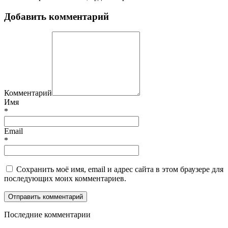
Добавить комментарий
Комментарий
Имя
*
Email
*
Сохранить моё имя, email и адрес сайта в этом браузере для
последующих моих комментариев.
П
оследние комментарии