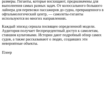
размеры. Гиганты, которые восхищают, предназначены для
выполнения самых разных задач. От колоссального большого
лайнера для перевозки пассажиров до судна, превращенного в
офтальмологический центр, — самолеты-гиганты
используются во многих направлениях.
Каждый эпизод сериала посвящен определенной модели.
Аудитория получает беспрецедентный доступ к самолетам,
ставшим культовыми. Истории дают подробный обзор самих
судов, а также рассказывают о людях, создавших эти
невероятные объекты.
Плеер