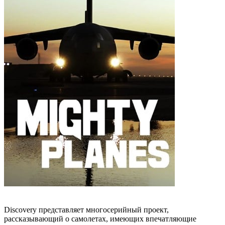
Discovery представляет многосерийный проект,
рассказывающий о самолетах, имеющих впечатляющие