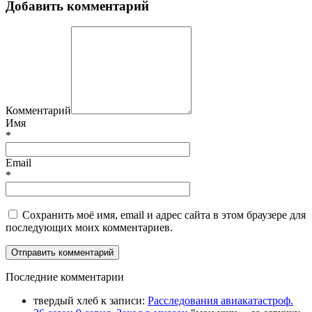
Добавить комментарий
Комментарий
Имя
*
Email
*
Сохранить моё имя, email и адрес сайта в этом браузере для
последующих моих комментариев.
П
оследние комментарии
твердый хлеб
к записи:
Расследования авиакатастроф.