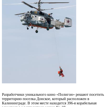
Разработчики уникального кино «Полигон» решают посетить
территорию поселка Донское, который расположен в
Калининграде. В этом месте находится 396-я корабельная