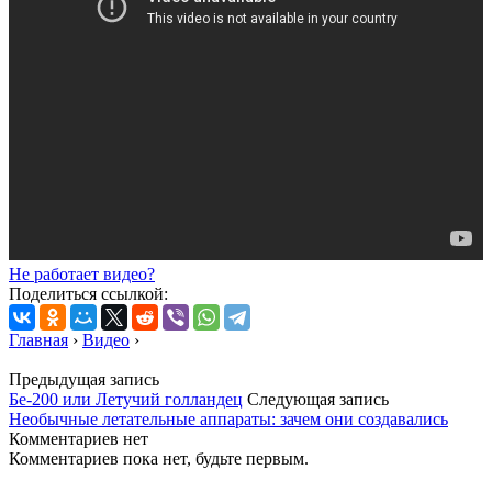
Не работает видео?
Поделиться ссылкой:
Главная
›
Видео
›
Предыдущая запись
Бе-200 или Летучий голландец
Следующая запись
Необычные летательные аппараты: зачем они создавались
Комментариев нет
Комментариев пока нет, будьте первым.