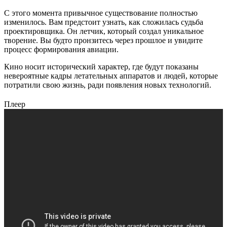
С этого момента привычное существование полностью
изменилось. Вам предстоит узнать, как сложилась судьба
проектировщика. Он летчик, который создал уникальное
творение. Вы будто пронзитесь через прошлое и увидите
процесс формирования авиации.
Кино носит исторический характер, где будут показаны
невероятные кадры летательных аппаратов и людей, которые
потратили свою жизнь, ради появления новых технологий.
Плеер