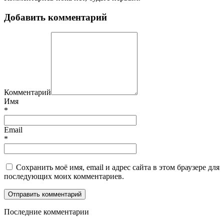
Добавить комментарий
Комментарий
Имя
*
Email
*
Сохранить моё имя, email и адрес сайта в этом браузере для
последующих моих комментариев.
П
оследние комментарии