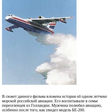
В сюжет данного фильма вложена история об одном летчике
морской российской авиации. Его воспитывали в семье
переселенцев из Голландии. Мужчина полюбил авиацию,
особенно после того, как увидел модель БЕ-200.