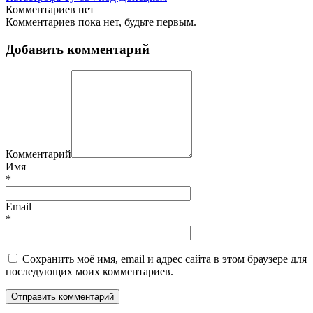
Комментариев нет
Комментариев пока нет, будьте первым.
Добавить комментарий
Комментарий
Имя
*
Email
*
Сохранить моё имя, email и адрес сайта в этом браузере для
последующих моих комментариев.