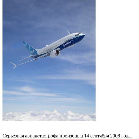
Серьезная авиакатастрофа произошла 14 сентября 2008 года.